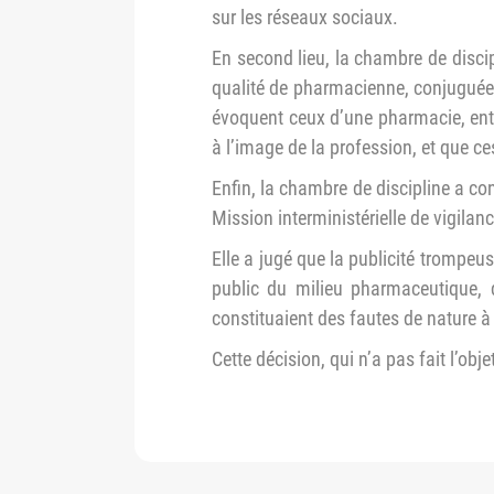
sur les réseaux sociaux.
En second lieu, la chambre de discip
qualité de pharmacienne, conjuguée 
évoquent ceux d’une pharmacie, entre
à l’image de la profession, et que ce
Enfin, la chambre de discipline a c
Mission interministérielle de vigilan
Elle a jugé que la publicité trompeu
public du milieu pharmaceutique, 
constituaient des fautes de nature à 
Cette décision, qui n’a pas fait l’obj