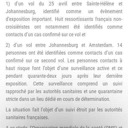
1) d’un vol du 25 avril entre Sainte-Hélène et
Johannesburg, identifié comme un évènement
d’exposition important. Huit ressortissants français non-
croisiéristes ont notamment été identifiés comme
contacts d’un cas confirmé sur ce vol et
2) d’un vol entre Johannesburg et Amsterdam. 14
personnes ont été identifiées comme contacts d’un cas
confirmé sur ce second vol. Les personnes contacts à
haut risque font l’objet d’une surveillance active et ce
pendant quarante-deux jours après leur dernière
exposition. Cette surveillance comprend un suivi
rapproché par les autorités sanitaires et une quarantaine
stricte dans un lieu dédié en cours de détermination.
La situation fait l’objet d’un suivi étroit par les autorités
sanitaires françaises.
A ce stade, l'Organisation mondiale de la santé (OMS) et