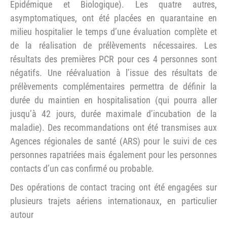
Epidémique et Biologique). Les quatre autres,
asymptomatiques, ont été placées en quarantaine en
milieu hospitalier le temps d’une évaluation complète et
de la réalisation de prélèvements nécessaires. Les
résultats des premières PCR pour ces 4 personnes sont
négatifs. Une réévaluation à l’issue des résultats de
prélèvements complémentaires permettra de définir la
durée du maintien en hospitalisation (qui pourra aller
jusqu’à 42 jours, durée maximale d’incubation de la
maladie). Des recommandations ont été transmises aux
Agences régionales de santé (ARS) pour le suivi de ces
personnes rapatriées mais également pour les personnes
contacts d’un cas confirmé ou probable.
Des opérations de contact tracing ont été engagées sur
plusieurs trajets aériens internationaux, en particulier
autour