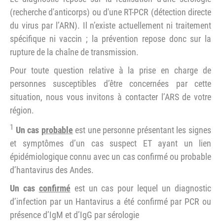
(recherche d'anticorps) ou d'une RT-PCR (détection directe
du virus par l’ARN). Il n’existe actuellement ni traitement
spécifique ni vaccin ; la prévention repose donc sur la
rupture de la chaîne de transmission.
Pour toute question relative à la prise en charge de
personnes susceptibles d’être concernées par cette
situation, nous vous invitons à contacter l’ARS de votre
région.
1
Un cas
probable
est une personne présentant les signes
et symptômes d’un cas suspect ET ayant un lien
épidémiologique connu avec un cas confirmé ou probable
d’hantavirus des Andes.
Un cas
confirmé
est un cas pour lequel un diagnostic
d’infection par un Hantavirus a été confirmé par PCR ou
présence d’IgM et d’IgG par sérologie