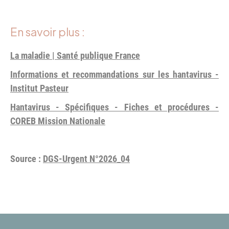
En savoir plus :
La maladie | Santé publique France
Informations et recommandations sur les hantavirus -
Institut Pasteur
Hantavirus - Spécifiques - Fiches et procédures -
COREB Mission Nationale
Source :
DGS-Urgent N°2026_04