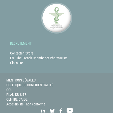
RECRUTEMENT
Contacter l'Ordre
EN - The French Chamber of Pharmacists
Glossaire
MENTIONS LÉGALES
POLITIQUE DE CONFIDENTIALITÉ
CGU
PLAN DU SITE
CENTRE D'AIDE
Accessibilité : non conforme
LINKEDIN
BLUESKY
FACEBOOK
YOUTUBE