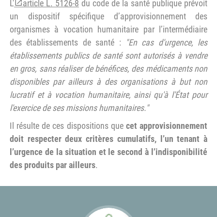
L'
article L. 5126-8
du code de la santé publique prévoit
un dispositif spécifique d’approvisionnement des
organismes à vocation humanitaire par l’intermédiaire
des établissements de santé :
"En cas d'urgence, les
établissements publics de santé sont autorisés à vendre
en gros, sans réaliser de bénéfices, des médicaments non
disponibles par ailleurs à des organisations à but non
lucratif et à vocation humanitaire, ainsi qu'à l'État pour
l'exercice de ses missions humanitaires."
Il résulte de ces dispositions que
cet approvisionnement
doit respecter deux critères cumulatifs, l’un tenant à
l’urgence de la situation et le second à l’indisponibilité
des produits par ailleurs
.