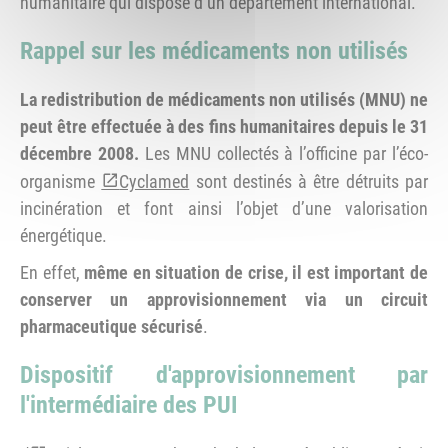
humanitaire qui dispose d’un département international.
Rappel sur les médicaments non utilisés
La redistribution de médicaments non utilisés (MNU) ne
peut être effectuée à des fins humanitaires depuis le 31
décembre 2008.
Les MNU collectés à l’officine par l’éco-
organisme
Cyclamed
sont destinés à être détruits par
incinération et font ainsi l’objet d’une valorisation
énergétique.
En effet,
même en situation de crise, il est important de
conserver un approvisionnement via un circuit
pharmaceutique sécurisé
.
Dispositif d'approvisionnement par
l'intermédiaire des PUI