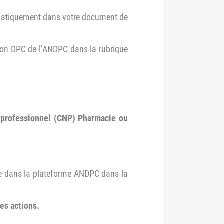
tomatiquement dans votre document de
on DPC
de l’ANDPC dans la rubrique
 professionnel (CNP) Pharmacie
ou
e dans la plateforme ANDPC dans la
es actions.