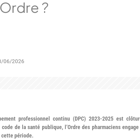
’Ordre ?
 18/06/2026
ppement professionnel continu (DPC) 2023-2025 est clôtu
code de la santé publique, l’Ordre des pharmaciens engage
 cette période.