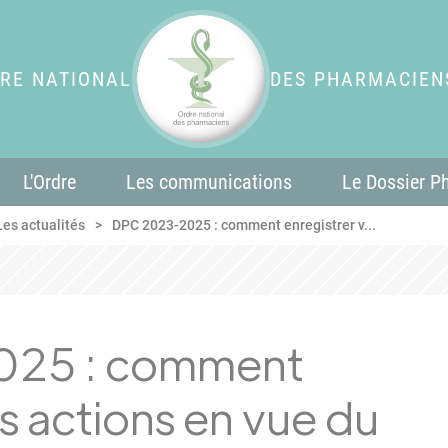
RE NATIONAL
DES PHARMACIEN
L'Ordre
Les communications
Le Dossier P
Les actualités
DPC 2023-2025 : comment enregistrer v...
25 : comment
s actions en vue du