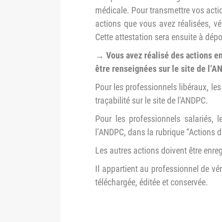
médicale. Pour transmettre vos act
actions que vous avez réalisées, vé
Cette attestation sera ensuite à dép
→ Vous avez réalisé des actions e
être renseignées sur le site de l’A
Pour les professionnels libéraux, l
traçabilité sur le site de l'ANDPC.
Pour les professionnels salariés,
l’ANDPC, dans la rubrique “Actions 
Les autres actions doivent être enreg
Il appartient au professionnel de vér
téléchargée, éditée et conservée.