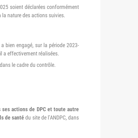
t 2025 soient déclarées conformément
n la nature des actions suivies.
e a bien engagé, sur la période 2023-
 a effectivement réalisées.
 dans le cadre du contrôle.
 ses actions de DPC et toute autre
ls de santé
du site de l’ANDPC, dans