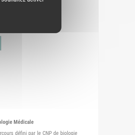
ologie Médicale
cours défini par le CNP de biologie