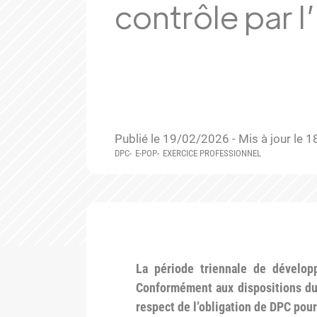
contrôle par l
Publié le 19/02/2026 - Mis à jour le
DPC
E-POP
EXERCICE PROFESSIONNEL
La période triennale de dévelo
Conformément aux dispositions du 
respect de l’obligation de DPC pour