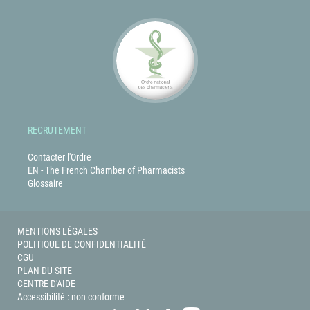
RECRUTEMENT
Contacter l'Ordre
EN - The French Chamber of Pharmacists
Glossaire
MENTIONS LÉGALES
POLITIQUE DE CONFIDENTIALITÉ
CGU
PLAN DU SITE
CENTRE D'AIDE
Accessibilité : non conforme