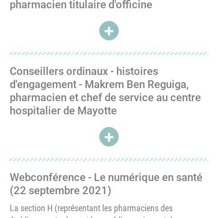
pharmacien titulaire d'officine
ACCÉDER À CONSEILLERS ORDI
Conseillers ordinaux - histoires
d'engagement - Makrem Ben Reguiga,
pharmacien et chef de service au centre
hospitalier de Mayotte
ACCÉDER À CONSEILLERS ORDI
Webconférence - Le numérique en santé
(22 septembre 2021)
La section H (représentant les pharmaciens des