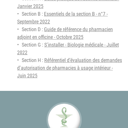
Janvier 2025
Section B :
Essentiels de la section B - n°7 -
Septembre 2022
Section D :
Guide de référence du pharmacien
adjoint en officine - Octobre 2025
Section G :
S’installer - Biologie médicale - Juillet
2022
Section H :
Référentiel d’évaluation des demandes
d’autorisation de pharmacies à usage intérieur -
Juin 2025