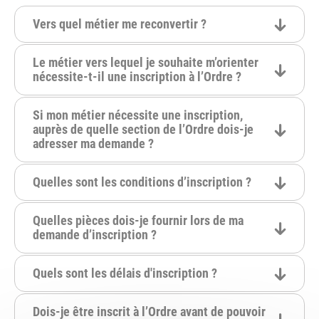
Vers quel métier me reconvertir ?
Le métier vers lequel je souhaite m’orienter
nécessite-t-il une inscription à l’Ordre ?
Si mon métier nécessite une inscription,
auprès de quelle section de l’Ordre dois-je
adresser ma demande ?
Quelles sont les conditions d’inscription ?
Quelles pièces dois-je fournir lors de ma
demande d’inscription ?
Quels sont les délais d'inscription ?
Dois-je être inscrit à l’Ordre avant de pouvoir