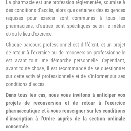
La pharmacie est une profession réglementée, soumise à
des conditions d’accès, alors que certaines des exigences
requises pour exercer sont communes à tous les
pharmaciens, d’autres sont spécifiques selon le métier
et/ou le lieu d’exercice.
Chaque parcours professionnel est différent, et un projet
de retour à l’exercice ou de reconversion professionnelle
est avant tout une démarche personnelle. Cependant,
avant toute chose, il est recommandé de se questionner
sur cette activité professionnelle et de s’informer sur ses
conditions d’accès.
Dans tous les cas, nous vous invitons à anticiper vos
projets de reconversion et de retour à l’exercice
pharmaceutique et à vous renseigner sur les conditions
d’inscription à l’Ordre auprès de la section ordinale
concernée.