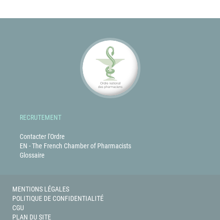
RECRUTEMENT
Contacter l'Ordre
EN - The French Chamber of Pharmacists
Glossaire
MENTIONS LÉGALES
POLITIQUE DE CONFIDENTIALITÉ
CGU
PLAN DU SITE