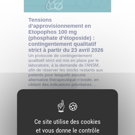
Ce site utilise des cookies
et vous donne le contrôle