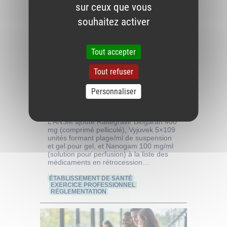
sur ceux que vous
souhaitez activer
Tout accepter
Tout refuser
Personnaliser