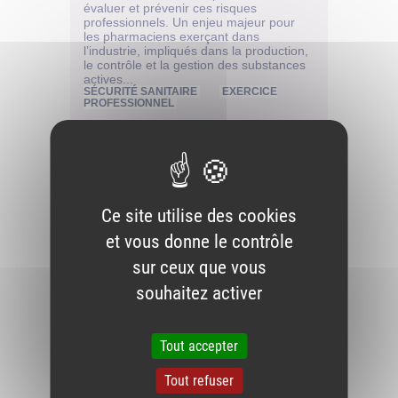
Ce site utilise des cookies
et vous donne le contrôle
sur ceux que vous
souhaitez activer
Tout accepter
Tout refuser