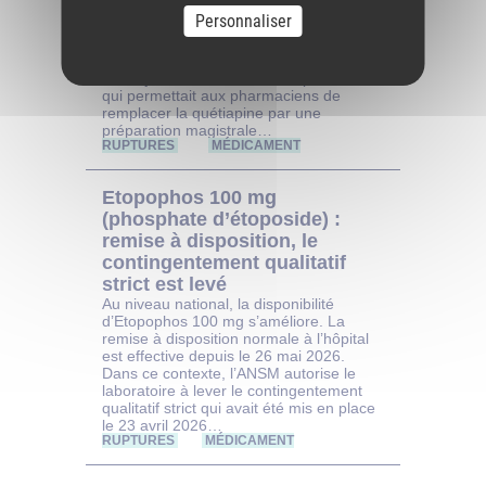
Personnaliser