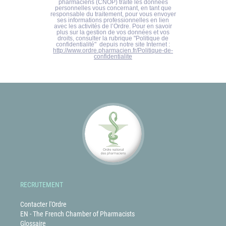
RECRUTEMENT
Contacter l'Ordre
EN - The French Chamber of Pharmacists
Glossaire