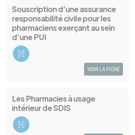
Souscription d’une assurance
responsabilité civile pour les
pharmaciens exerçant au sein
d’une PUI
VOIR LA FICHE
Les Pharmacies à usage
intérieur de SDIS