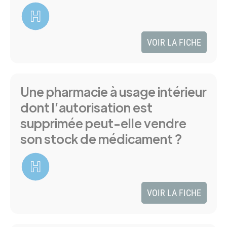
VOIR LA FICHE
Une pharmacie à usage intérieur
dont l’autorisation est
supprimée peut-elle vendre
son stock de médicament ?
VOIR LA FICHE