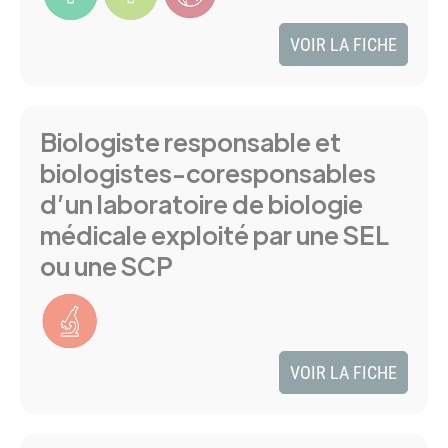
VOIR LA FICHE
Biologiste responsable et
biologistes-coresponsables
d’un laboratoire de biologie
médicale exploité par une SEL
ou une SCP
VOIR LA FICHE