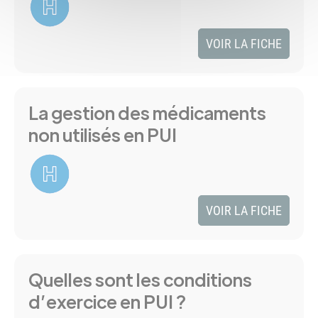
VOIR LA FICHE
La gestion des médicaments
non utilisés en PUI
VOIR LA FICHE
Quelles sont les conditions
d’exercice en PUI ?