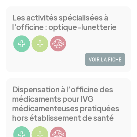
Les activités spécialisées à
Résultats
l'officine : optique-lunetterie
VOIR LA FICHE
Dispensation à l’officine des
médicaments pour IVG
médicamenteuses pratiquées
hors établissement de santé