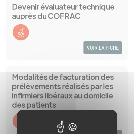
Devenir évaluateur technique
auprès du COFRAC
VOIR LA FICHE
Modalités de facturation des
prélèvements réalisés par les
infirmiers libéraux au domicile
des patients